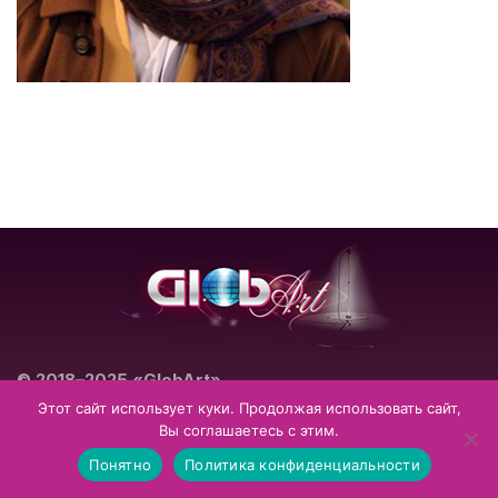
© 2018–2025 «GlobArt»
Театрально-концертное агентство
Этот сайт использует куки. Продолжая использовать сайт,
Вы соглашаетесь с этим.
Impressum
Datenschutzerklärung
Понятно
Политика конфиденциальности
Allgemeine Geschäftsbedingungen