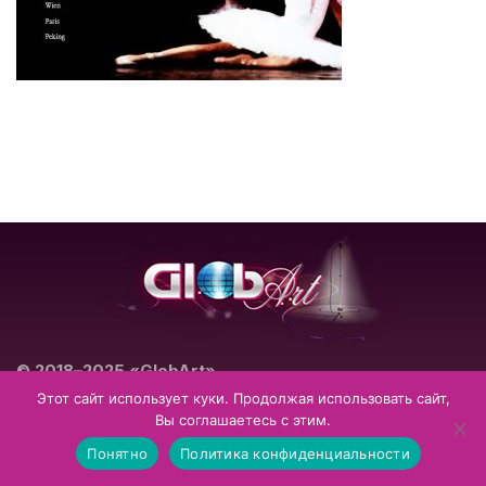
© 2018–2025 «GlobArt»
Театрально-концертное агентство
Этот сайт использует куки. Продолжая использовать сайт,
Вы соглашаетесь с этим.
Impressum
Datenschutzerklärung
Понятно
Политика конфиденциальности
Allgemeine Geschäftsbedingungen