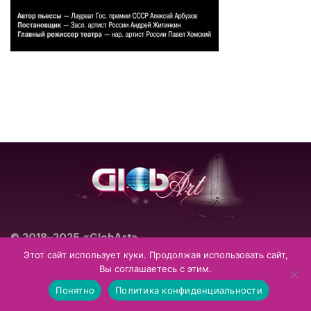
© 2018–2025 «GlobArt»
Театрально-концертное агентство
Этот сайт использует куки. Продолжая использовать сайт,
Вы соглашаетесь с этим.
Impressum
Datenschutzerklärung
Понятно
Политика конфиденциальности
Allgemeine Geschäftsbedingungen